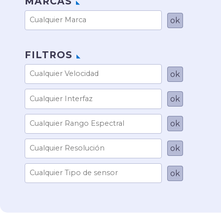
MARCAS
FILTROS