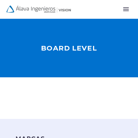
BOARD LEVEL