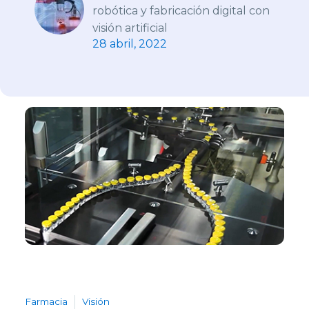
robótica y fabricación digital con
visión artificial
28 abril, 2022
Farmacia
Visión