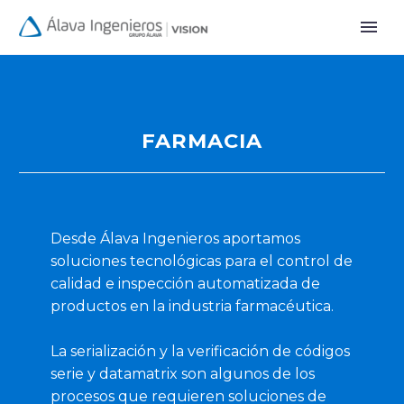
FARMACIA
Desde Álava Ingenieros aportamos
soluciones tecnológicas para el control de
calidad e inspección automatizada de
productos en la industria farmacéutica.
La serialización y la verificación de códigos
serie y datamatrix son algunos de los
procesos que requieren soluciones de