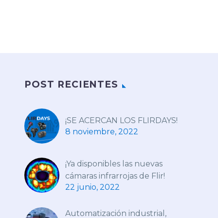
POST RECIENTES
¡SE ACERCAN LOS FLIRDAYS!
8 noviembre, 2022
¡Ya disponibles las nuevas
cámaras infrarrojas de Flir!
22 junio, 2022
Automatización industrial,