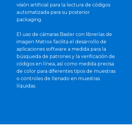
visión artificial para la lectura de códigos
automatizada para su posterior
packaging.
El uso de cámaras Basler con librerías de
imagen Matrox facilita el desarrollo de
aplicaciones software a medida para la
búsqueda de patrones y la verificación de
códigos en línea, así como medida precisa
de color para diferentes tipos de muestras
o controles de llenado en muestras
líquidas.