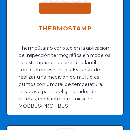
THERMOSTAMP
ThermoStamp consiste en la aplicación
de inspección termográfica en modelos
de estampación a partir de plantillas
con diferentes perfiles. Es capaz de
realizar una medición de múltiples
puntos con umbral de temperatura,
creados a partir del generador de
recetas, mediante comunicación
MODBUS/PROFIBUS.