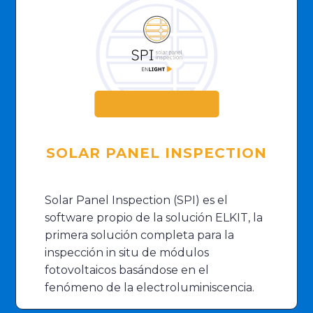
SOLAR PANEL INSPECTION
Solar Panel Inspection (SPI) es el
software propio de la solución ELKIT, la
primera solución completa para la
inspección in situ de módulos
fotovoltaicos basándose en el
fenómeno de la electroluminiscencia.