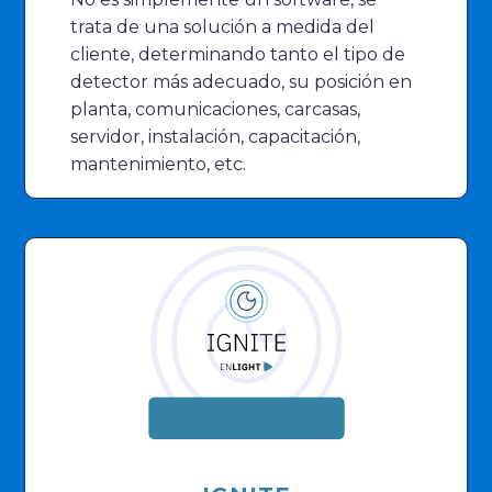
trata de una solución a medida del
cliente, determinando tanto el tipo de
detector más adecuado, su posición en
planta, comunicaciones, carcasas,
servidor, instalación, capacitación,
mantenimiento, etc.