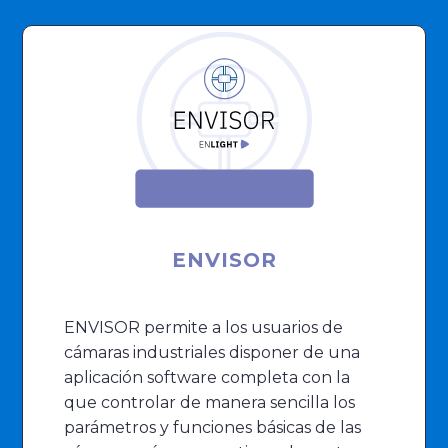
ENVISOR
ENVISOR permite a los usuarios de
cámaras industriales disponer de una
aplicación software completa con la
que controlar de manera sencilla los
parámetros y funciones básicas de las