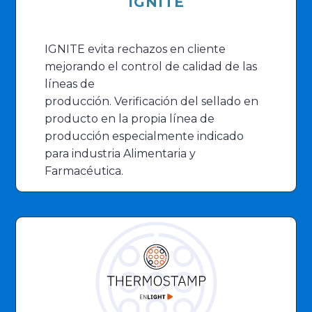
IGNITE
IGNITE evita rechazos en cliente
mejorando el control de calidad de las
líneas de
producción. Verificación del sellado en
producto en la propia línea de
producción especialmente indicado
para industria Alimentaria y
Farmacéutica.