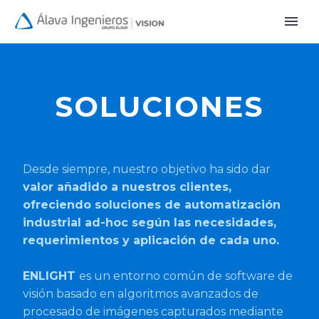
SOLUCIONES
Desde siempre, nuestro objetivo ha sido dar
valor añadido a nuestros clientes,
ofreciendo soluciones de automatización
industrial ad-hoc según las necesidades,
requerimientos y aplicación de cada uno.
ENLIGHT
es un entorno común de software de
visión basado en algoritmos avanzados de
procesado de imágenes capturados mediante