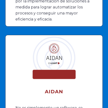
por la implementación de soluciones a
medida para lograr automatizar los
procesos y conseguir una mayor
eficiencia y eficacia.
AIDAN
No es simplemente un software, se