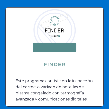
FINDER
Este programa consiste en la inspección
del correcto vaciado de botellas de
plasma congelado con termografía
avanzada y comunicaciones digitales.