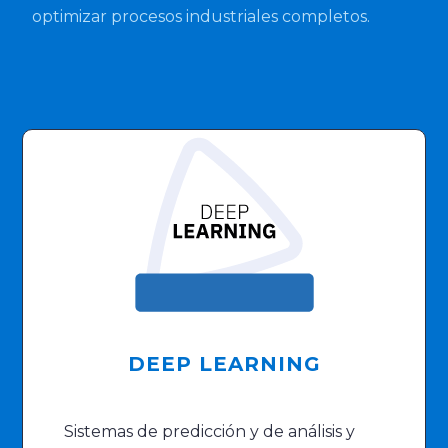
optimizar procesos industriales completos.
DEEP LEARNING
Sistemas de predicción y de análisis y