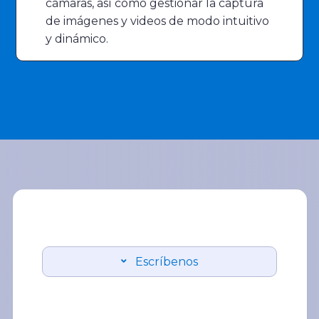
cámaras, así como gestionar la captura
de imágenes y videos de modo intuitivo
y dinámico.
Escríbenos