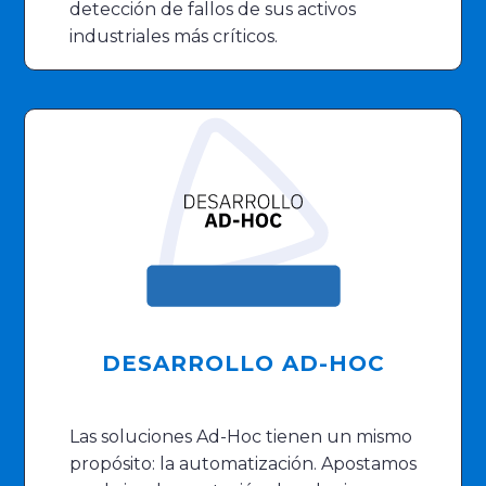
detección de fallos de sus activos
industriales más críticos.
DESARROLLO AD-HOC
Las soluciones Ad-Hoc tienen un mismo
propósito: la automatización. Apostamos