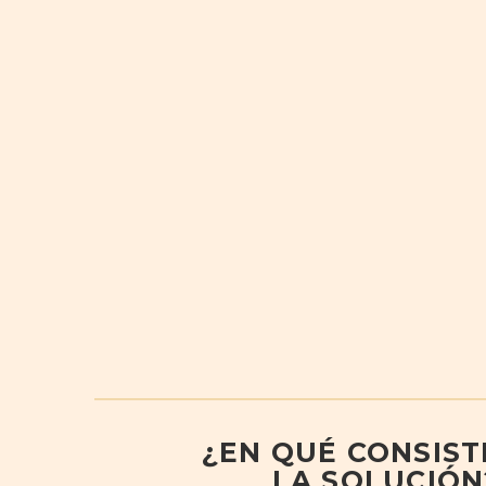
¿EN QUÉ CONSIST
LA SOLUCIÓN