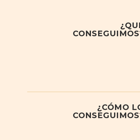
¿QU
CONSEGUIMOS
¿CÓMO L
CONSEGUIMOS