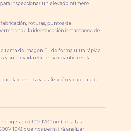
 para inspeccionar un elevado número
fabricación, roturas, puntos de
ermitiendo la identificación instantánea de
la toma de imagen EL de forma ultra rápida
s y su elevada eficiencia cuántica en la
para la correcta visualización y captura de
 refrigerado (900-1700nm) de altas
500V 10A) que nos permitirá analizar