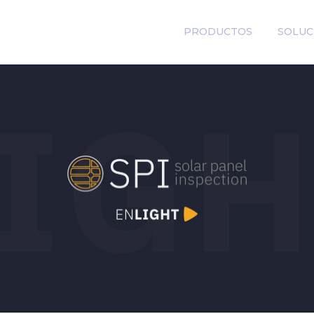
PRODUCTOS
SOLUC