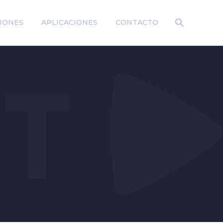
IONES
APLICACIONES
CONTACTO