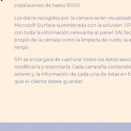
instalaciones de hasta 1500V.
Los datos recogidos por la cámara serán visualizad
Microsoft Surface suministrada con la solución. S
con toda la información relevante al panel: SN, f
propio de la cámara como la limpieza de ruido, la 
rango.
SPI se encargará de capturar todos los datos aso
modificarla y exportarla. Cada campaña contendrá 
solares y, la información de cada una de éstas en 
que el cliente desee guardar.