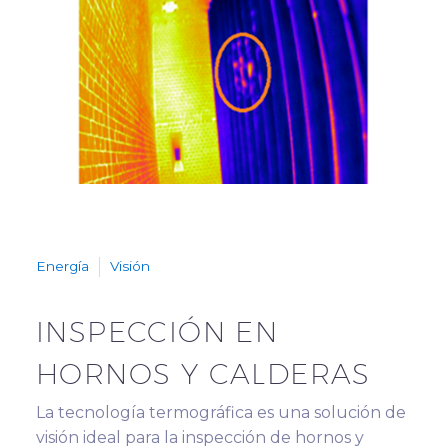
Energía
Visión
INSPECCIÓN EN
HORNOS Y CALDERAS
La tecnología termográfica es una solución de
visión ideal para la inspección de hornos y