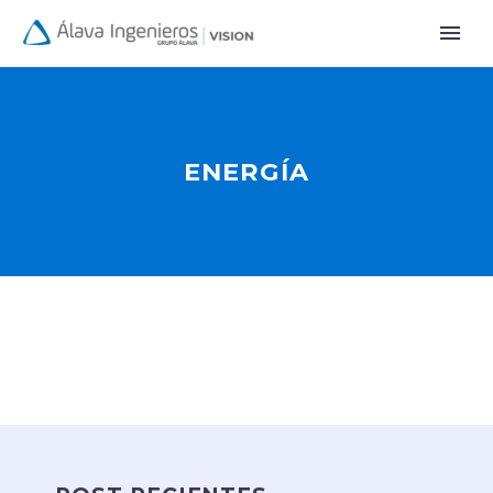
ENERGÍA