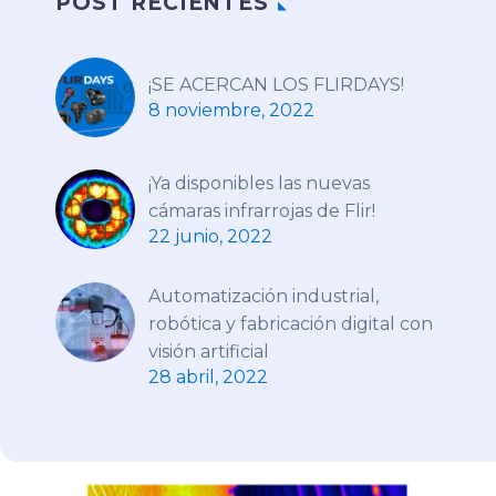
POST RECIENTES
¡SE ACERCAN LOS FLIRDAYS!
8 noviembre, 2022
¡Ya disponibles las nuevas
cámaras infrarrojas de Flir!
22 junio, 2022
Automatización industrial,
robótica y fabricación digital con
visión artificial
28 abril, 2022