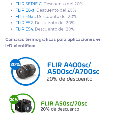
FLIR SERIE C.
Descuento del 20%
FLIR E6xt
. Descuento del 20%
FLIR E8xt
. Descuento del 20%
FLIR E52
. Descuento del 20%
FLIR E54
.
Descuento del 20%
Cámaras termográficas para aplicaciones en
I+D científico: