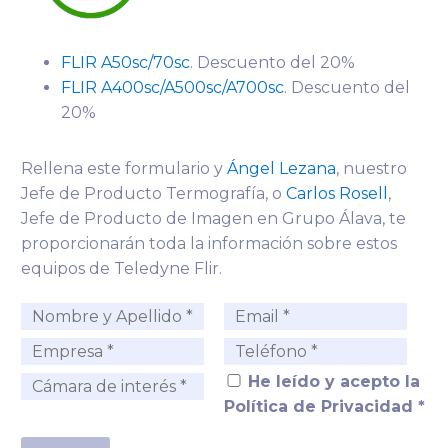
FLIR A50sc/70sc
. Descuento del 20%
FLIR A400sc/A500sc/A700sc
. Descuento del
20%
Rellena este formulario y
Ángel Lezana
, nuestro
Jefe de Producto Termografía, o
Carlos Rosell
,
Jefe de Producto de Imagen en Grupo Álava, te
proporcionarán toda la información sobre estos
equipos de Teledyne Flir.
He leído y acepto la
Política de Privacidad *