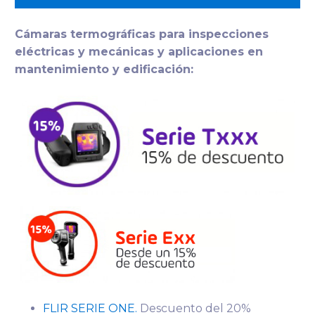
Cámaras termográficas para inspecciones
eléctricas y mecánicas y aplicaciones en
mantenimiento y edificación:
FLIR SERIE ONE.
Descuento del 20%