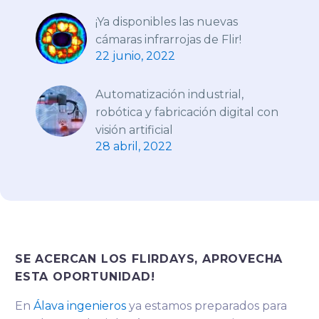
¡Ya disponibles las nuevas
cámaras infrarrojas de Flir!
22 junio, 2022
Automatización industrial,
robótica y fabricación digital con
visión artificial
28 abril, 2022
SE ACERCAN LOS FLIRDAYS, APROVECHA
ESTA OPORTUNIDAD!
En
Álava ingenieros
ya estamos preparados para