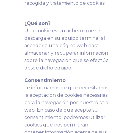
recogida y tratamiento de cookies.
¿Qué son?
Una cookie es un fichero que se
descarga en su equipo terminal al
acceder a una página web para
almacenar y recuperar información
sobre la navegación que se efectúa
desde dicho equipo.
Consentimiento
Le informamos de que necesitamos
la aceptación de cookies necesarias
para la navegación por nuestro sitio
web. En caso de que acepte su
consentimiento, podremos utilizar
cookies que nos permitirán
obtener información acerca de sus