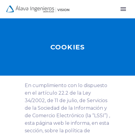
COOKIES
En cumplimiento con lo dispuesto
en el artículo 22.2 de la Ley
34/2002, de 11 de julio, de Servicios
de la Sociedad de la Información y
de Comercio Electrónico (la “LSSI”) ,
esta página web le informa, en esta
sección, sobre la política de