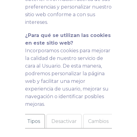
preferencias y personalizar nuestro
sitio web conforme a con sus
intereses.
¿Para qué se utilizan las cookies
en este sitio web?
Incorporamos cookies para mejorar
la calidad de nuestro servicio de
cara al Usuario. De esta manera,
podremos personalizar la página
web y facilitar una mejor
experiencia de usuario, mejorar su
navegación o identificar posibles
mejoras.
Tipos
Desactivar
Cambios