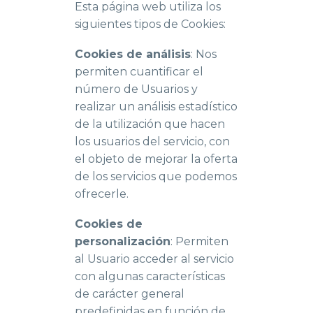
Esta página web utiliza los
siguientes tipos de Cookies:
Cookies de análisis
: Nos
permiten cuantificar el
número de Usuarios y
realizar un análisis estadístico
de la utilización que hacen
los usuarios del servicio, con
el objeto de mejorar la oferta
de los servicios que podemos
ofrecerle.
Cookies de
personalización
: Permiten
al Usuario acceder al servicio
con algunas características
de carácter general
predefinidas en función de