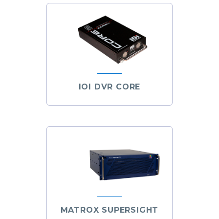
IOI DVR CORE
MATROX SUPERSIGHT