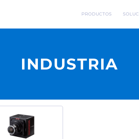
PRODUCTOS
SOLUC
INDUSTRIA