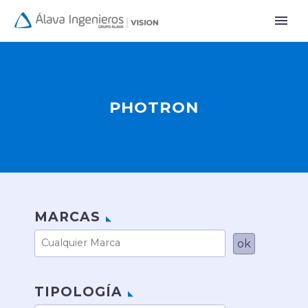
PHOTRON
MARCAS
TIPOLOGÍA