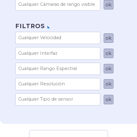
FILTROS