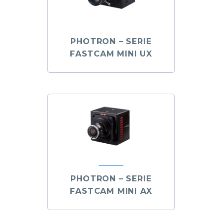
PHOTRON – SERIE
FASTCAM MINI UX
PHOTRON – SERIE
FASTCAM MINI AX