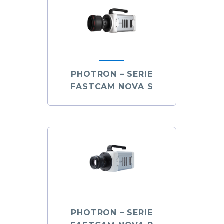
PHOTRON – SERIE
FASTCAM NOVA S
PHOTRON – SERIE