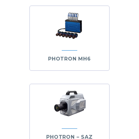
PHOTRON MH6
PHOTRON – SAZ