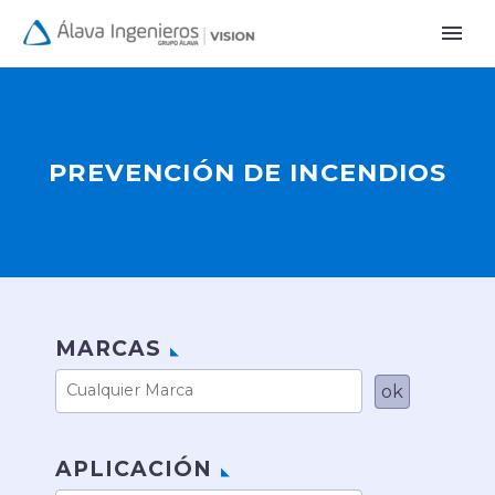
PREVENCIÓN DE INCENDIOS
MARCAS
APLICACIÓN