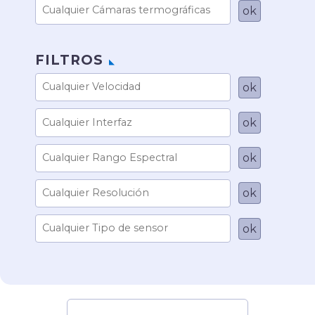
FILTROS