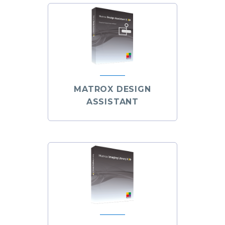
MATROX DESIGN
ASSISTANT