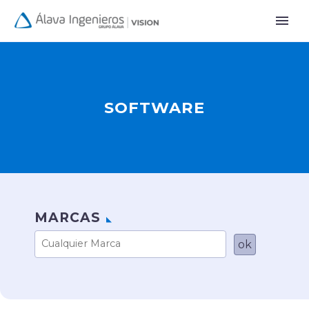
SOFTWARE
MARCAS