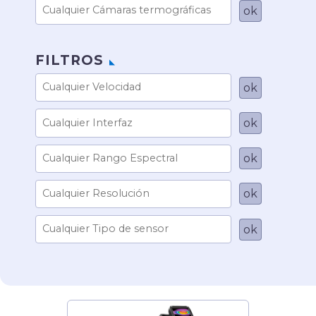
FILTROS