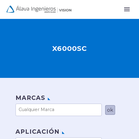
X6000SC
MARCAS
APLICACIÓN