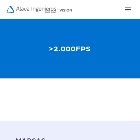
>2.000FPS