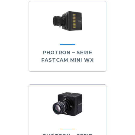
PHOTRON – SERIE
FASTCAM MINI WX