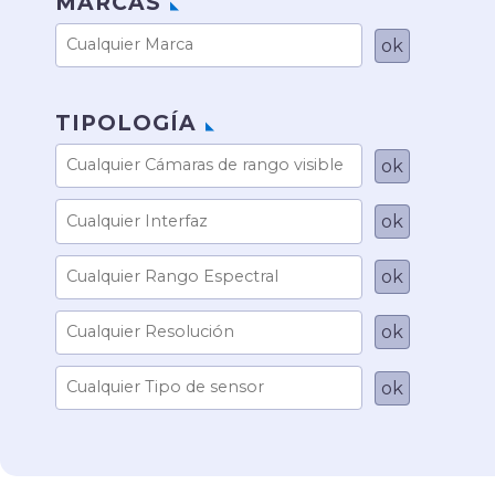
MARCAS
TIPOLOGÍA