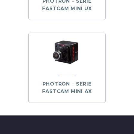
PHOTRON – SERIE
FASTCAM MINI UX
PHOTRON – SERIE
FASTCAM MINI AX