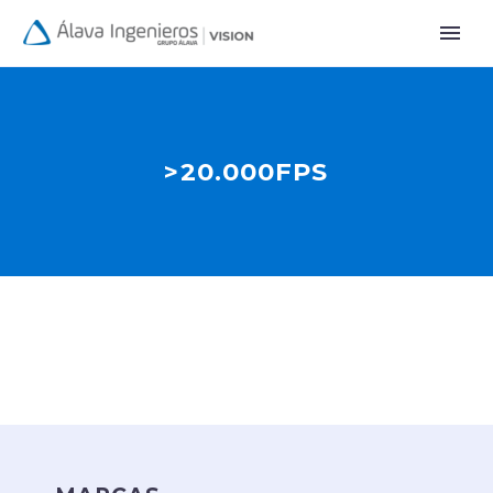
>20.000FPS