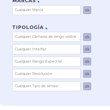
MARCAS
TIPOLOGÍA