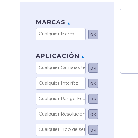
MARCAS
APLICACIÓN