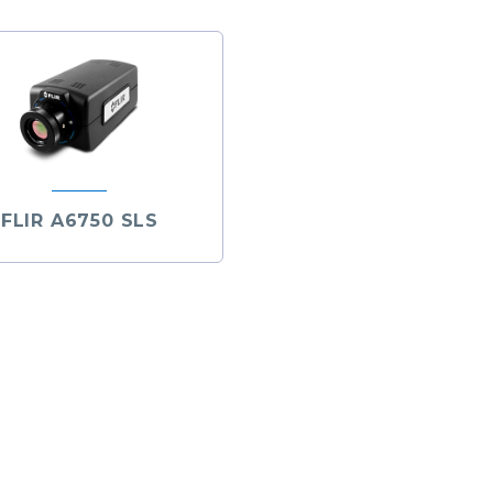
FLIR A6750 SLS