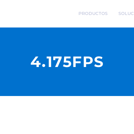
PRODUCTOS
SOLUC
4.175FPS