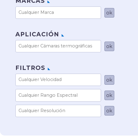
MARCAS
APLICACIÓN
FILTROS