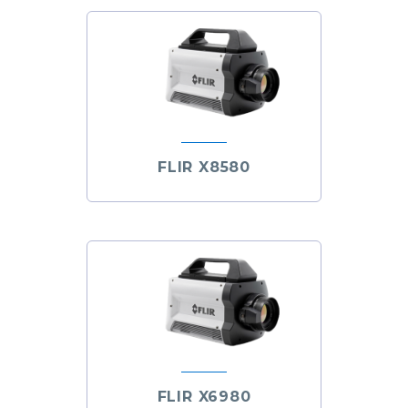
FLIR X8580
FLIR X6980