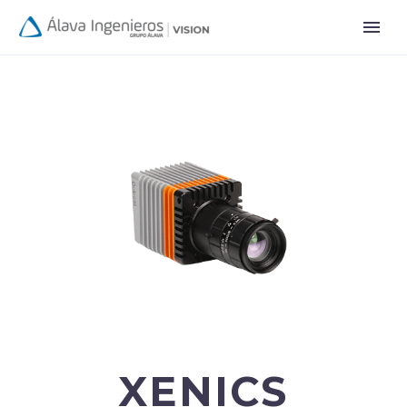
XENICS