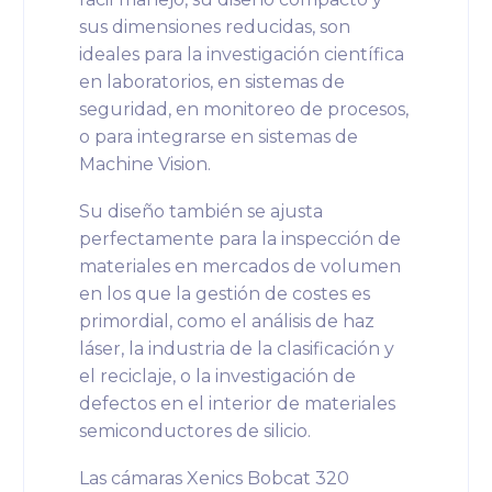
sus dimensiones reducidas, son
ideales para la investigación científica
en laboratorios, en sistemas de
seguridad, en monitoreo de procesos,
o para integrarse en sistemas de
Machine Vision.
Su diseño también se ajusta
perfectamente para la inspección de
materiales en mercados de volumen
en los que la gestión de costes es
primordial, como el análisis de haz
láser, la industria de la clasificación y
el reciclaje, o la investigación de
defectos en el interior de materiales
semiconductores de silicio.
Las cámaras Xenics Bobcat 320