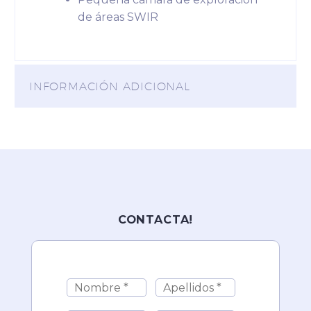
de áreas SWIR
INFORMACIÓN ADICIONAL
CONTACTA!