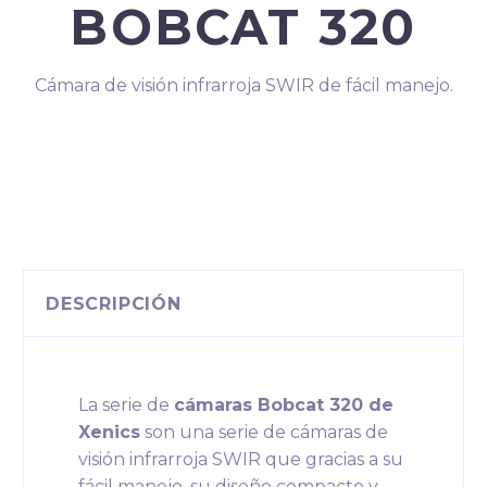
BOBCAT 320
Cámara de visión infrarroja SWIR de fácil manejo.
DESCRIPCIÓN
La serie de
cámaras Bobcat 320 de
Xenics
son una serie de cámaras de
visión infrarroja SWIR que gracias a su
fácil manejo, su diseño compacto y