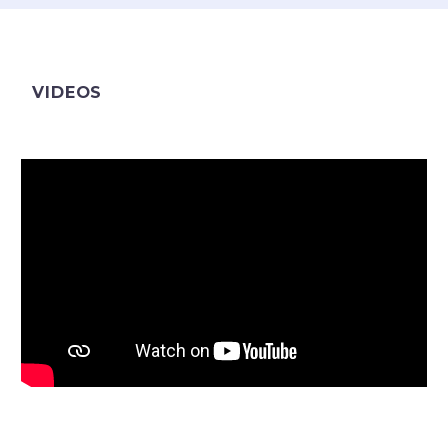
VIDEOS