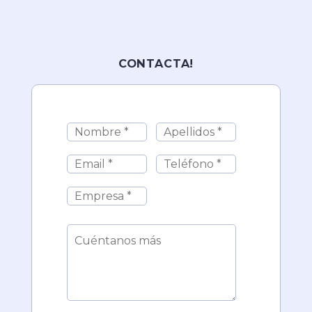
CONTACTA!