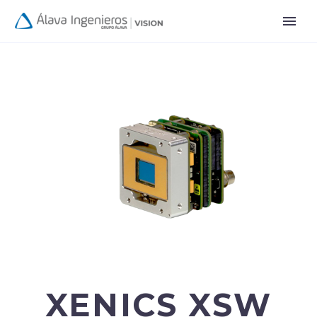
XENICS XSW