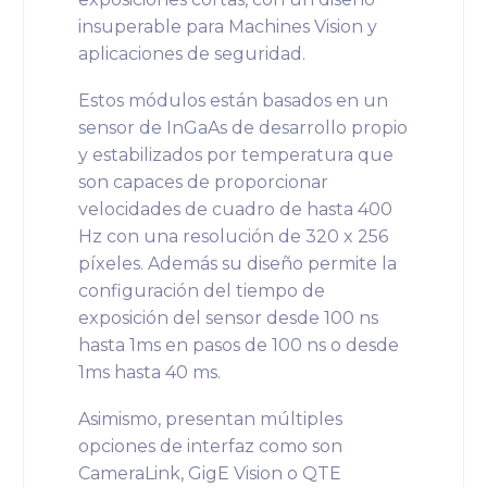
insuperable para Machines Vision y
aplicaciones de seguridad.
Estos módulos están basados en un
sensor de InGaAs de desarrollo propio
y estabilizados por temperatura que
son capaces de proporcionar
velocidades de cuadro de hasta 400
Hz con una resolución de 320 x 256
píxeles. Además su diseño permite la
configuración del tiempo de
exposición del sensor desde 100 ns
hasta 1ms en pasos de 100 ns o desde
1ms hasta 40 ms.
Asimismo, presentan múltiples
opciones de interfaz como son
CameraLink, GigE Vision o QTE