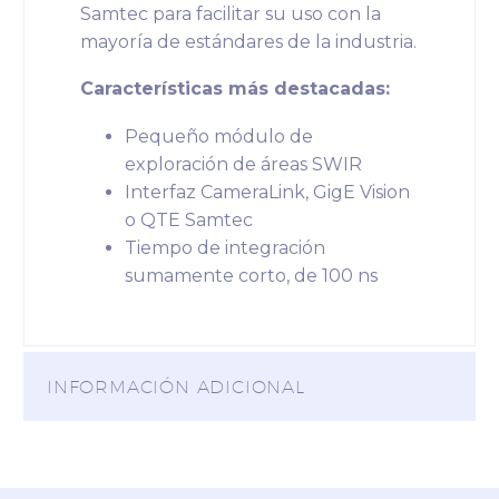
Samtec para facilitar su uso con la
mayoría de estándares de la industria.
Características más destacadas:
Pequeño módulo de
exploración de áreas SWIR
Interfaz CameraLink, GigE Vision
o QTE Samtec
Tiempo de integración
sumamente corto, de 100 ns
INFORMACIÓN ADICIONAL