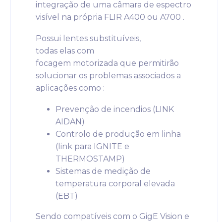
integração de uma câmara de espectro
visível na própria FLIR A400 ou A700 .
Possui lentes substituíveis, ​​
todas elas com
focagem motorizada que permitirão
solucionar os problemas associados a
aplicações como :
Prevenção de incendios (LINK
AIDAN)
Controlo de produção em linha
(link para IGNITE e
THERMOSTAMP)
Sistemas de medição de
temperatura corporal elevada
(EBT)
Sendo compatíveis com o GigE Vision e