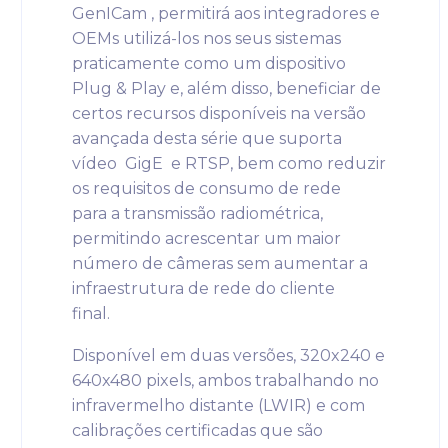
GenICam , permitirá aos integradores e
OEMs utilizá-los nos seus sistemas
praticamente como um dispositivo
Plug & Play e, além disso, beneficiar de
certos recursos disponíveis na versão
avançada desta série que suporta
vídeo GigE e RTSP, bem como reduzir
os requisitos de consumo de rede
para a transmissão radiométrica,
permitindo acrescentar um maior
número de câmeras sem aumentar a
infraestrutura de rede do cliente
final.
Disponível em duas versões, 320x240 e
640x480 pixels, ambos trabalhando no
infravermelho distante (LWIR) e com
calibrações certificadas que são