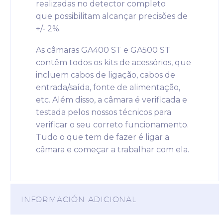
realizadas no detector completo
que possibilitam alcançar precisões de
+/- 2%.
As câmaras GA400 ST e GA500 ST
contêm todos os kits de acessórios, que
incluem cabos de ligação, cabos de
entrada/saída, fonte de alimentação,
etc. Além disso, a câmara é verificada e
testada pelos nossos técnicos para
verificar o seu correto funcionamento.
Tudo o que tem de fazer é ligar a
câmara e começar a trabalhar com ela.
INFORMACIÓN ADICIONAL