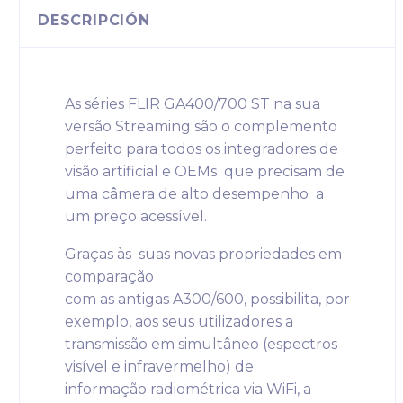
DESCRIPCIÓN
As séries FLIR GA400/700 ST na sua
versão Streaming são o complemento
perfeito para todos os integradores de
visão artificial e OEMs que precisam de
uma câmera de alto desempenho a
um preço acessível.
Graças às suas novas propriedades em
comparação
com as antigas A300/600, possibilita, por
exemplo, aos seus utilizadores a
transmissão em simultâneo (espectros
visível e infravermelho) de
informação radiométrica via WiFi, a