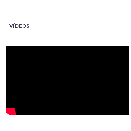
VÍDEOS