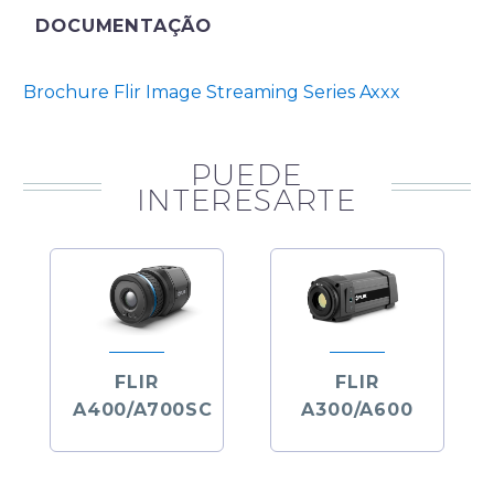
DOCUMENTAÇÃO
Brochure Flir Image Streaming Series Axxx
PUEDE
INTERESARTE
FLIR
FLIR
A400/A700SC
A300/A600