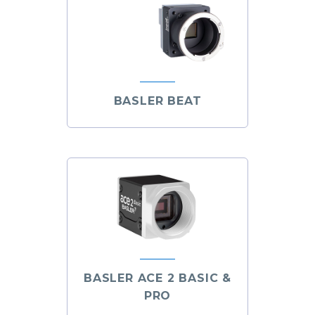
BASLER BEAT
BASLER ACE 2 BASIC &
PRO