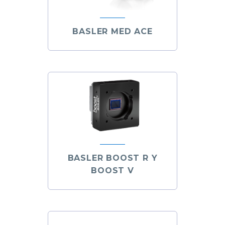
BASLER MED ACE
BASLER BOOST R Y
BOOST V