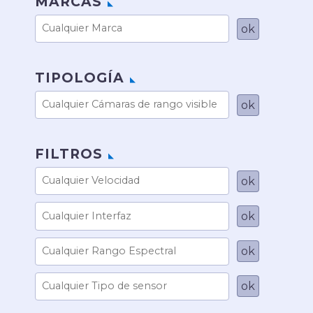
MARCAS
TIPOLOGÍA
FILTROS