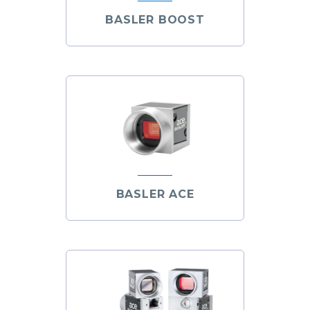
BASLER BOOST
BASLER ACE