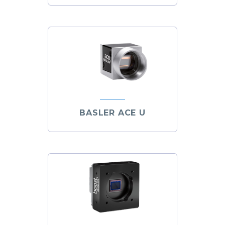
BASLER ACE U