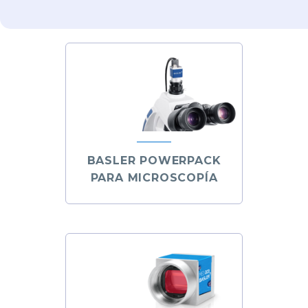
BASLER POWERPACK
PARA MICROSCOPÍA