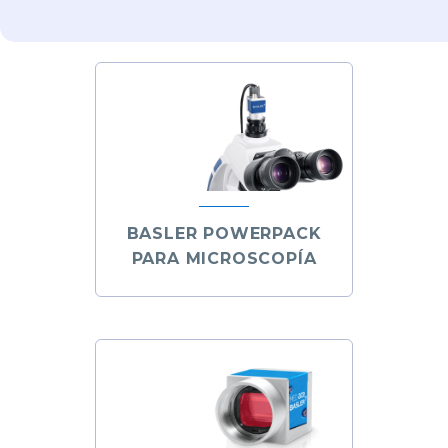
BASLER POWERPACK
PARA MICROSCOPÍA