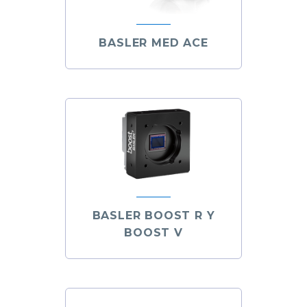
BASLER MED ACE
BASLER BOOST R Y
BOOST V