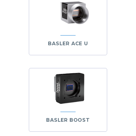
BASLER ACE U
BASLER BOOST