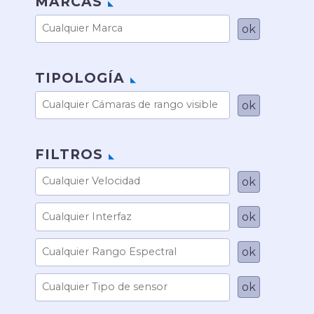
MARCAS
TIPOLOGÍA
FILTROS