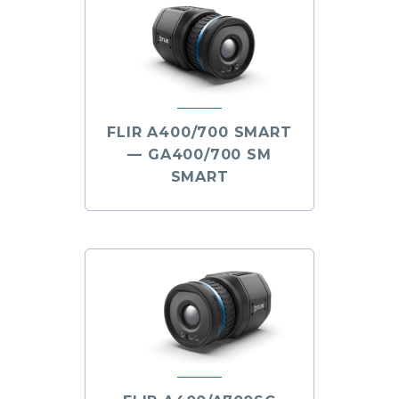
FLIR A400/700 SMART
— GA400/700 SM
SMART