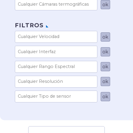
FILTROS