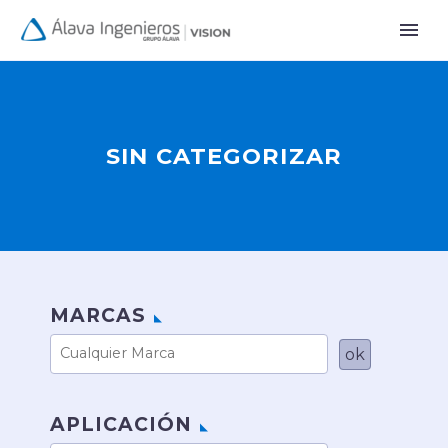
SIN CATEGORIZAR
MARCAS
APLICACIÓN