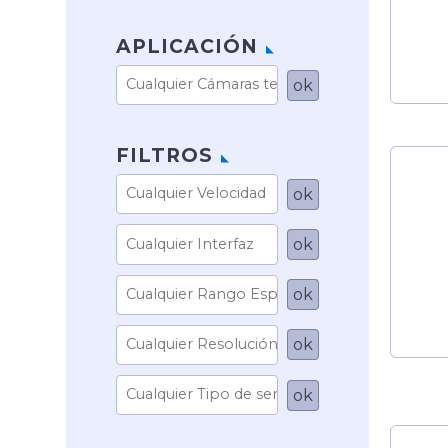
APLICACIÓN
FILTROS