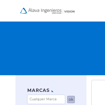
MARCAS