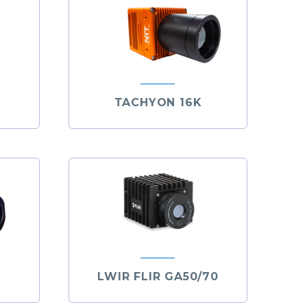
TACHYON 16K
LWIR FLIR GA50/70