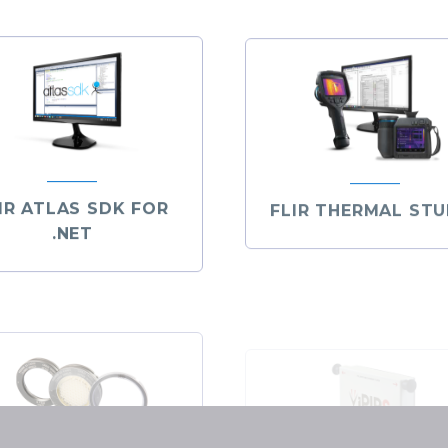
IR ATLAS SDK FOR
FLIR THERMAL STU
.NET