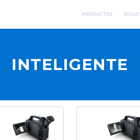
PRODUCTOS
SOLUC
INTELIGENTE