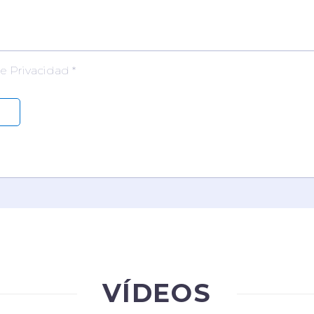
de Privacidad *
VÍDEOS