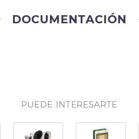
DOCUMENTACIÓN
PUEDE INTERESARTE