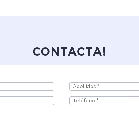
CONTACTA!