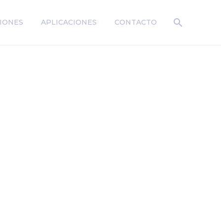
IONES
APLICACIONES
CONTACTO