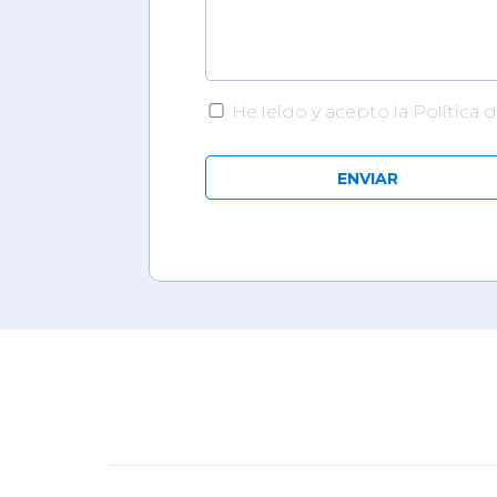
He leído y acepto la Política 