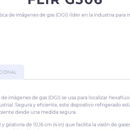
ca de imágenes de gas (OGI) líder en la industria para
CIONAL
de imágenes de gas (OGI) se usa para localizar hexafluo
strial. Segura y eficiente, este dispositivo refrigerado 
mbiente desde una medida segura.
y giratoria de 10,16 cm (4 in) que facilita la visión de ga