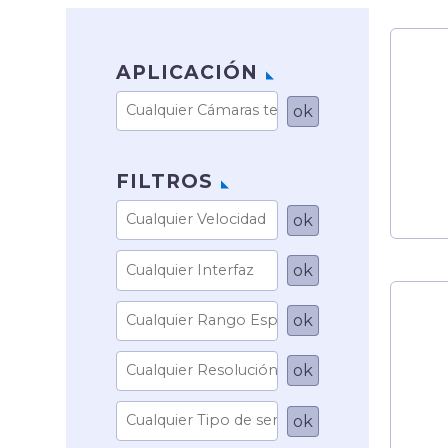
APLICACIÓN
FILTROS