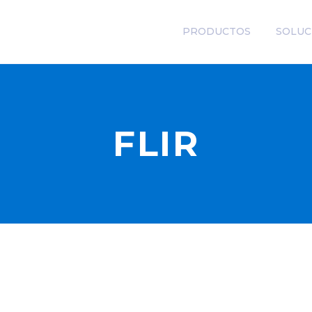
PRODUCTOS
SOLUC
FLIR