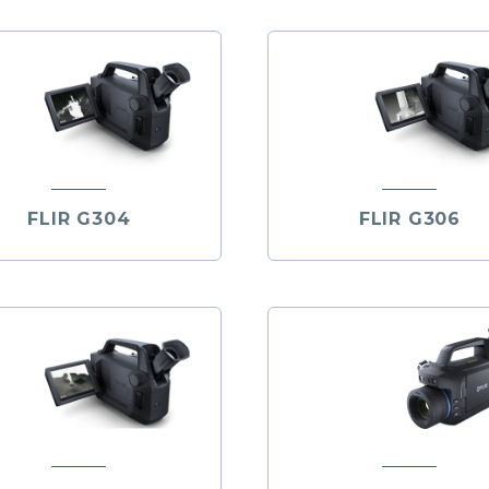
FLIR G304
FLIR G306