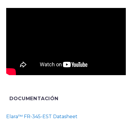
DOCUMENTACIÓN
Elara™ FR-345-EST Datasheet