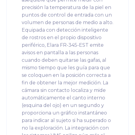
precisión la temperatura de la piel en
puntos de control de entrada con un
volumen de personas de medio a alto.
Equipada con detección inteligente
de rostros en el propio dispositivo
periférico, Elara FR-345-EST emite
avisos en pantalla a las personas
cuando deben quitarse las gafas, al
mismo tiempo que les guía para que
se coloquen en la posición correcta a
fin de obtener la mejor medición. La
cámara sin contacto localiza y mide
automáticamente el canto interno
(esquina del ojo) en un segundo y
proporciona un gráfico instantáneo
para indicar al sujeto si ha superado o
no la exploración. La integración con