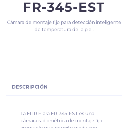
FR-345-EST
Cámara de montaje fijo para detección inteligente
de temperatura de la piel.
DESCRIPCIÓN
La FLIR Elara FR-345-EST es una
cámara radiométrica de montaje fijo
asequible que permite medir con