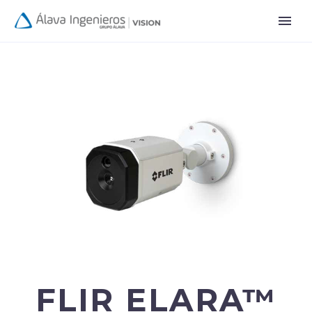
FLIR ELARA™