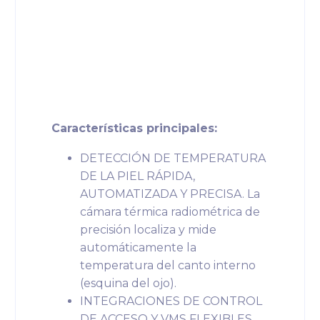
Características principales:
DETECCIÓN DE TEMPERATURA
DE LA PIEL RÁPIDA,
AUTOMATIZADA Y PRECISA. La
cámara térmica radiométrica de
precisión localiza y mide
automáticamente la
temperatura del canto interno
(esquina del ojo).
INTEGRACIONES DE CONTROL
DE ACCESO Y VMS FLEXIBLES.