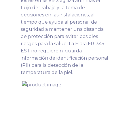
los sistemas VMS agiliza aún más el
flujo de trabajo y la toma de
decisiones en las instalaciones, al
tiempo que ayuda al personal de
seguridad a mantener una distancia
de protección para evitar posibles
riesgos para la salud. La Elara FR-345-
EST no requiere ni guarda
información de identificación personal
(PII) para la detección de la
temperatura de la piel.