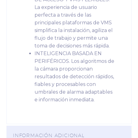
La experiencia de usuario
perfecta a través de las
principales plataformas de VMS
simplifica la instalación, agiliza el
flujo de trabajo y permite una
toma de decisiones más rápida.
INTELIGENCIA BASADA EN
PERIFÉRICOS. Los algoritmos de
la cámara proporcionan
resultados de detección rápidos,
fiables y procesables con
umbrales de alarma adaptables
e información inmediata.
INFORMACIÓN ADICIONAL