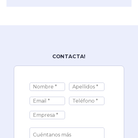
CONTACTA!