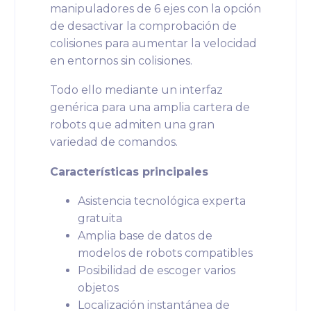
manipuladores de 6 ejes con la opción
de desactivar la comprobación de
colisiones para aumentar la velocidad
en entornos sin colisiones.
Todo ello mediante un interfaz
genérica para una amplia cartera de
robots que admiten una gran
variedad de comandos.
Características principales
Asistencia tecnológica experta
gratuita
Amplia base de datos de
modelos de robots compatibles
Posibilidad de escoger varios
objetos
Localización instantánea de