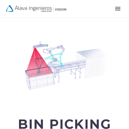
BIN PICKING