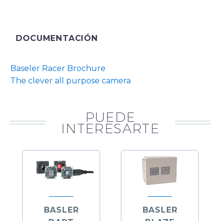
DOCUMENTACIÓN
Baseler Racer Brochure
The clever all purpose camera
PUEDE
INTERESARTE
BASLER
BASLER