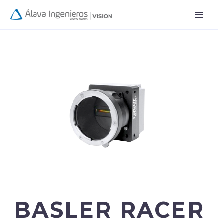
BASLER RACER