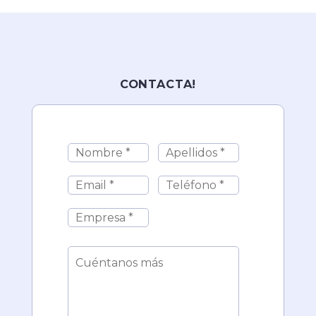
CONTACTA!