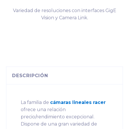
Variedad de resoluciones con interfaces GigE
Vision y Camera Link.
DESCRIPCIÓN
La familia de
cámaras lineales racer
ofrece una relación
precio/rendimiento excepcional.
Dispone de una gran variedad de