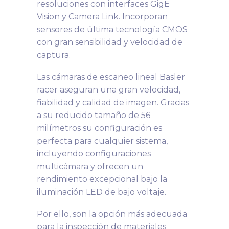
resoluciones con interfaces GigE
Vision y Camera Link. Incorporan
sensores de última tecnología CMOS
con gran sensibilidad y velocidad de
captura.
Las cámaras de escaneo lineal Basler
racer aseguran una gran velocidad,
fiabilidad y calidad de imagen. Gracias
a su reducido tamaño de 56
milímetros su configuración es
perfecta para cualquier sistema,
incluyendo configuraciones
multicámara y ofrecen un
rendimiento excepcional bajo la
iluminación LED de bajo voltaje.
Por ello, son la opción más adecuada
para la inspección de materiales