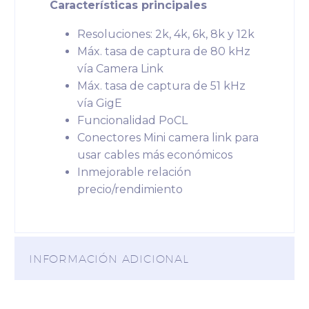
Características principales
Resoluciones: 2k, 4k, 6k, 8k y 12k
Máx. tasa de captura de 80 kHz
vía Camera Link
Máx. tasa de captura de 51 kHz
vía GigE
Funcionalidad PoCL
Conectores Mini camera link para
usar cables más económicos
Inmejorable relación
precio/rendimiento
INFORMACIÓN ADICIONAL