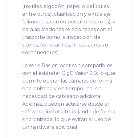
(textiles, algodón, papel o películas
entre otros), clasificación y embalaje
(alimentos, correo postal o residuos), y
para aplicaciones relacionadas con el
trasporte como la inspección de
suelos, ferrocarriles, líneas aéreas o
contenedores).
La serie Basler racer son compatibles
con el estándar GigE Vision 2.0. lo que
permite operar las cámaras de forma
sincronizada y en tiempo real sin
necesidad de cableado adicional.
Además, pueden activarse desde el
software, incluso trabajando de forma
sincronizada, lo que evitan el uso de
un hardware adicional.