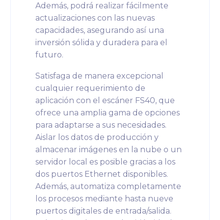
Además, podrá realizar fácilmente
actualizaciones con las nuevas
capacidades, asegurando así una
inversión sólida y duradera para el
futuro.
Satisfaga de manera excepcional
cualquier requerimiento de
aplicación con el escáner FS40, que
ofrece una amplia gama de opciones
para adaptarse a sus necesidades.
Aislar los datos de producción y
almacenar imágenes en la nube o un
servidor local es posible gracias a los
dos puertos Ethernet disponibles.
Además, automatiza completamente
los procesos mediante hasta nueve
puertos digitales de entrada/salida.