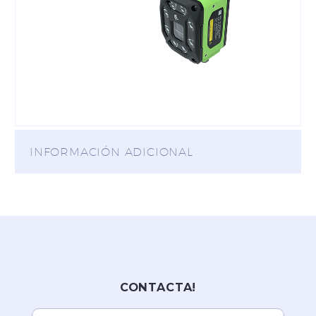
INFORMACIÓN ADICIONAL
CONTACTA!