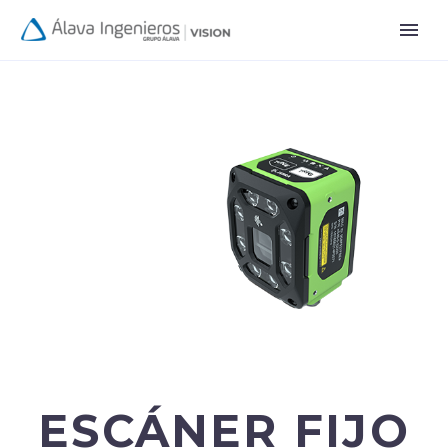
ESCÁNER FIJO