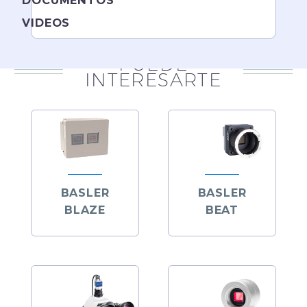
DOCUMENTOS
VIDEOS
PUEDE
INTERESARTE
BASLER
BASLER
BLAZE
BEAT