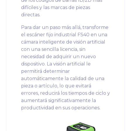
de los códigos de barras 1D/2D más
difíciles y las marcas de piezas
directas.
Para dar un paso más allá, transforme
el escáner fijo industrial FS40 en una
cámara inteligente de visión artificial
con una sencilla licencia, sin
necesidad de adquirir un nuevo
dispositivo. La visión artificial le
permitirá determinar
automáticamente la calidad de una
pieza o artículo, lo que evitará
errores, reducirá los tiempos de ciclo y
aumentará significativamente la
productividad en sus operaciones.