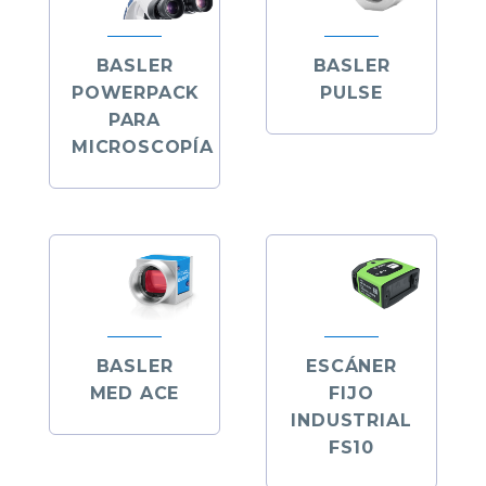
BASLER
BASLER
POWERPACK
PULSE
PARA
MICROSCOPÍA
BASLER
ESCÁNER
MED ACE
FIJO
INDUSTRIAL
FS10