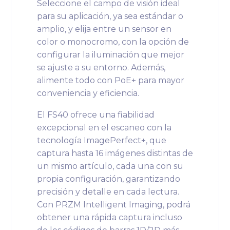
Seleccione el campo de visión ideal
para su aplicación, ya sea estándar o
amplio, y elija entre un sensor en
color o monocromo, con la opción de
configurar la iluminación que mejor
se ajuste a su entorno. Además,
alimente todo con PoE+ para mayor
conveniencia y eficiencia.
El FS40 ofrece una fiabilidad
excepcional en el escaneo con la
tecnología ImagePerfect+, que
captura hasta 16 imágenes distintas de
un mismo artículo, cada una con su
propia configuración, garantizando
precisión y detalle en cada lectura.
Con PRZM Intelligent Imaging, podrá
obtener una rápida captura incluso