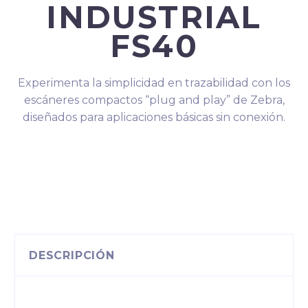
INDUSTRIAL
FS40
Experimenta la simplicidad en trazabilidad con los
escáneres compactos “plug and play” de Zebra,
diseñados para aplicaciones básicas sin conexión.
DESCRIPCIÓN