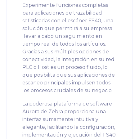
Experimente funciones completas
para aplicaciones de trazabilidad
sofisticadas con el escáner FS40, una
solución que permitirá a su empresa
llevar a cabo un seguimiento en
tiempo real de todos los artículos.
Gracias a sus múltiples opciones de
conectividad, la integración en su red
PLC o Host es un proceso fluido, lo
que posibilita que sus aplicaciones de
escaneo principales impulsen todos
los procesos cruciales de su negocio.
La poderosa plataforma de software
Aurora de Zebra proporciona una
interfaz sumamente intuitiva y
elegante, facilitando la configuración,
implementación y ejecución del FS40.