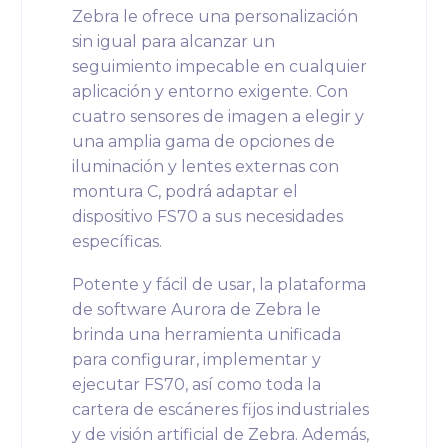
Zebra le ofrece una personalización
sin igual para alcanzar un
seguimiento impecable en cualquier
aplicación y entorno exigente. Con
cuatro sensores de imagen a elegir y
una amplia gama de opciones de
iluminación y lentes externas con
montura C, podrá adaptar el
dispositivo FS70 a sus necesidades
específicas.
Potente y fácil de usar, la plataforma
de software Aurora de Zebra le
brinda una herramienta unificada
para configurar, implementar y
ejecutar FS70, así como toda la
cartera de escáneres fijos industriales
y de visión artificial de Zebra. Además,