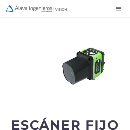
ESCÁNER FIJO