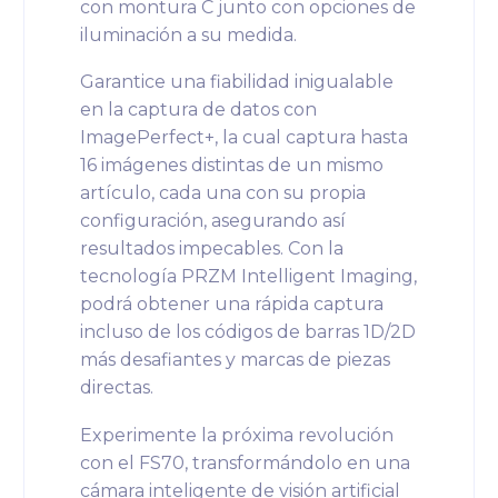
con montura C junto con opciones de
iluminación a su medida.
Garantice una fiabilidad inigualable
en la captura de datos con
ImagePerfect+, la cual captura hasta
16 imágenes distintas de un mismo
artículo, cada una con su propia
configuración, asegurando así
resultados impecables. Con la
tecnología PRZM Intelligent Imaging,
podrá obtener una rápida captura
incluso de los códigos de barras 1D/2D
más desafiantes y marcas de piezas
directas.
Experimente la próxima revolución
con el FS70, transformándolo en una
cámara inteligente de visión artificial