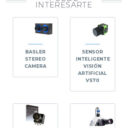
INTERESARTE
BASLER
SENSOR
STEREO
INTELIGENTE
CAMERA
VISIÓN
ARTIFICIAL
VS70