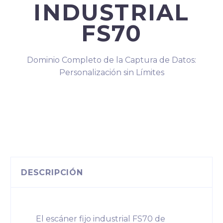
INDUSTRIAL
FS70
Dominio Completo de la Captura de Datos:
Personalización sin Límites
DESCRIPCIÓN
El escáner fijo industrial FS70 de