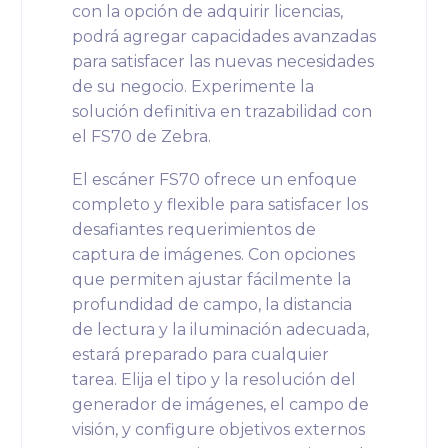
con la opción de adquirir licencias,
podrá agregar capacidades avanzadas
para satisfacer las nuevas necesidades
de su negocio. Experimente la
solución definitiva en trazabilidad con
el FS70 de Zebra.
El escáner FS70 ofrece un enfoque
completo y flexible para satisfacer los
desafiantes requerimientos de
captura de imágenes. Con opciones
que permiten ajustar fácilmente la
profundidad de campo, la distancia
de lectura y la iluminación adecuada,
estará preparado para cualquier
tarea. Elija el tipo y la resolución del
generador de imágenes, el campo de
visión, y configure objetivos externos