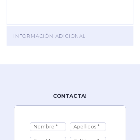
INFORMACIÓN ADICIONAL
CONTACTA!