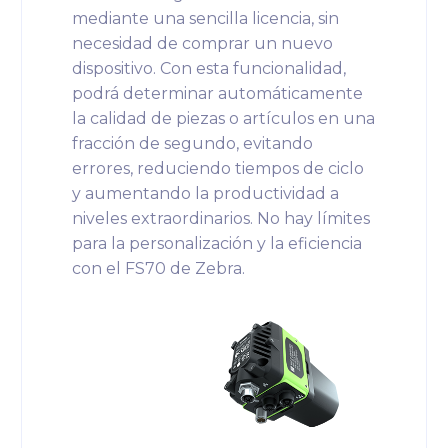
mediante una sencilla licencia, sin
necesidad de comprar un nuevo
dispositivo. Con esta funcionalidad,
podrá determinar automáticamente
la calidad de piezas o artículos en una
fracción de segundo, evitando
errores, reduciendo tiempos de ciclo
y aumentando la productividad a
niveles extraordinarios. No hay límites
para la personalización y la eficiencia
con el FS70 de Zebra.