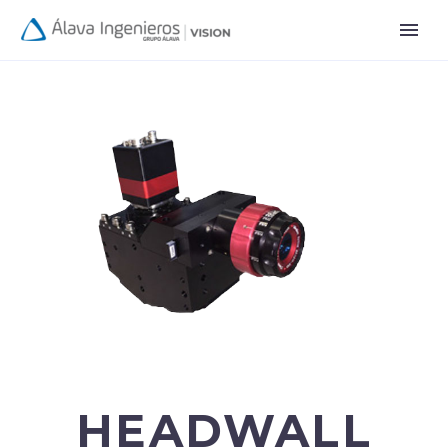
HEADWALL