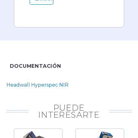
DOCUMENTACIÓN
Headwall Hyperspec NIR
PUEDE
INTERESARTE