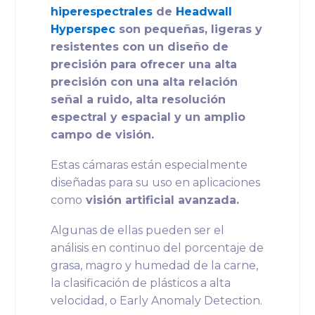
hiperespectrales
de
Headwall
Hyperspec
son pequeñas, ligeras y
resistentes con un diseño de
precisión para ofrecer una alta
precisión con una alta relación
señal a ruido, alta resolución
espectral y espacial y un amplio
campo de visión.
Estas cámaras están especialmente
diseñadas para su uso en aplicaciones
como
visión artificial avanzada.
Algunas de ellas pueden ser el
análisis en continuo del porcentaje de
grasa, magro y humedad de la carne,
la clasificación de plásticos a alta
velocidad, o Early Anomaly Detection.