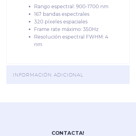
Rango espectral: 900-1700 nm
167 bandas espectrales
320 píxeles espaciales
Frame rate máximo: 350Hz
Resolución espectral FWHM: 4
nm
INFORMACIÓN ADICIONAL
CONTACTA!