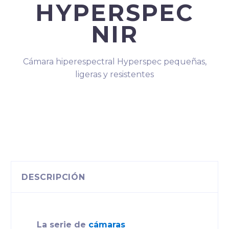
HYPERSPEC
NIR
Cámara hiperespectral Hyperspec pequeñas,
ligeras y resistentes
DESCRIPCIÓN
La serie de
cámaras