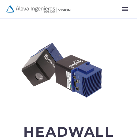
HEADWALL