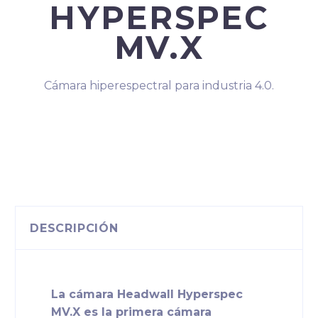
HYPERSPEC
MV.X
Cámara hiperespectral para industria 4.0.
DESCRIPCIÓN
La cámara Headwall Hyperspec
MV.X es la primera cámara