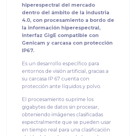
hiperespectral del mercado
dentro del ámbito de la industria
4.0, con procesamiento a bordo de
la información hiperespectral,
interfaz GigE compatible con
Genicam y carcasa con protección
IP67.
Es un desarrollo específico para
entornos de visión artificial, gracias a
su carcasa IP 67 cuenta con
protección ante líquidos y polvo.
El procesamiento suprime los
gigabytes de datos sin procesar,
obteniendo imágenes clasificadas
espectralmente que se pueden usar
en tiempo real para una clasificación