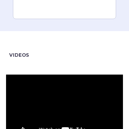
VIDEOS