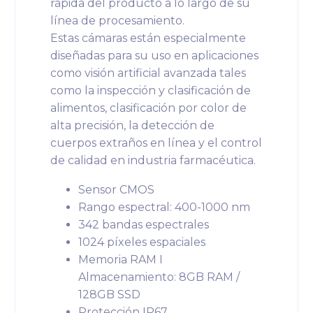
rápida del producto a lo largo de su
línea de procesamiento.
Estas cámaras están especialmente
diseñadas para su uso en aplicaciones
como visión artificial avanzada tales
como la inspección y clasificación de
alimentos, clasificación por color de
alta precisión, la detección de
cuerpos extraños en línea y el control
de calidad en industria farmacéutica.
Sensor CMOS
Rango espectral: 400-1000 nm
342 bandas espectrales
1024 píxeles espaciales
Memoria RAM I
Almacenamiento: 8GB RAM /
128GB SSD
Protección IP67