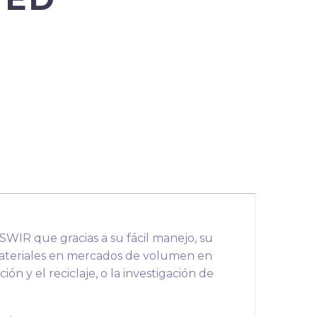
 SWIR que gracias a su fácil manejo, su
materiales en mercados de volumen en
ción y el reciclaje, o la investigación de