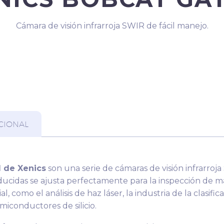
Cámara de visión infrarroja SWIR de fácil manejo.
CIONAL
 de Xenics
son una serie de cámaras de visión infrarroja
ducidas se ajusta perfectamente para la inspección de 
, como el análisis de haz láser, la industria de la clasifica
miconductores de silicio.