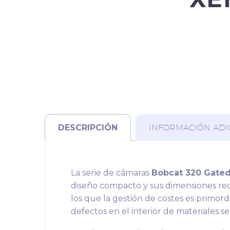
DESCRIPCIÓN
INFORMACIÓN ADI
La serie de cámaras
Bobcat 320 Gated
diseño compacto y sus dimensiones re
los que la gestión de costes es primordial
defectos en el interior de materiales se