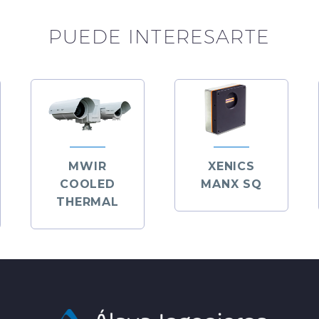
PUEDE INTERESARTE
MWIR
XENICS
COOLED
MANX SQ
THERMAL