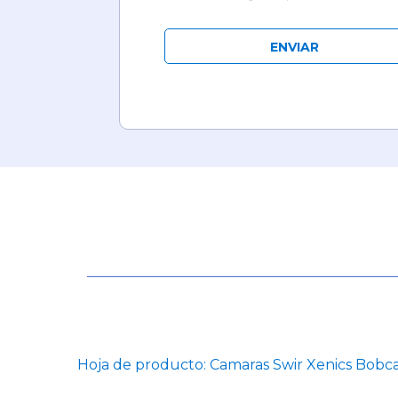
Hoja de producto: Camaras Swir Xenics Bobc