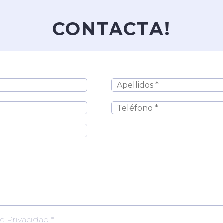
CONTACTA!
de Privacidad *