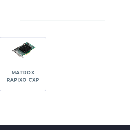
MATROX
RAPIXO CXP