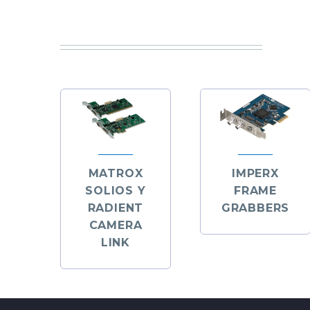
MATROX
IMPERX
SOLIOS Y
FRAME
RADIENT
GRABBERS
CAMERA
LINK