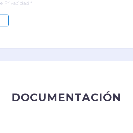
de Privacidad *
DOCUMENTACIÓN