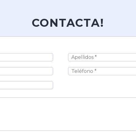
CONTACTA!