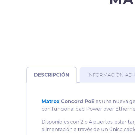
DESCRIPCIÓN
INFORMACIÓN ADI
Matrox
Concord PoE
es una nueva gen
con funcionalidad Power over Ethernet
Disponibles con 2 o 4 puertos, estar ta
alimentación a través de un único cab