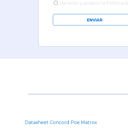
He leído y acepto la Política 
Datasheet Concord Poe Matrox