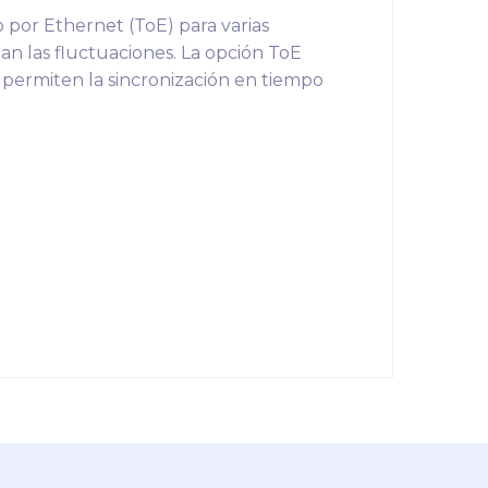
por Ethernet (ToE) para varias
nan las fluctuaciones. La opción ToE
 permiten la sincronización en tiempo