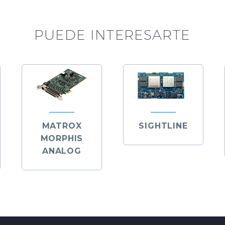
PUEDE INTERESARTE
MATROX
SIGHTLINE
MORPHIS
ANALOG