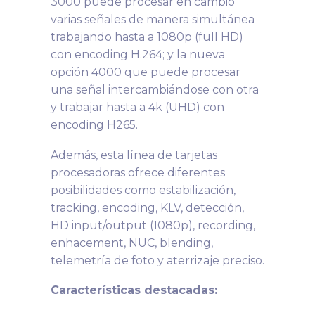
3000 puede procesar en cambio
varias señales de manera simultánea
trabajando hasta a 1080p (full HD)
con encoding H.264; y la nueva
opción 4000 que puede procesar
una señal intercambiándose con otra
y trabajar hasta a 4k (UHD) con
encoding H265.
Además, esta línea de tarjetas
procesadoras ofrece diferentes
posibilidades como estabilización,
tracking, encoding, KLV, detección,
HD input/output (1080p), recording,
enhacement, NUC, blending,
telemetría de foto y aterrizaje preciso.
Características destacadas: