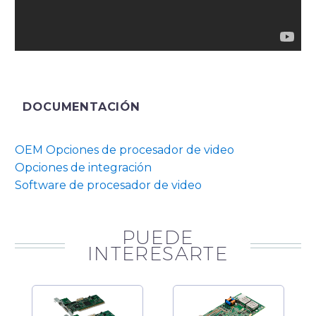
DOCUMENTACIÓN
OEM Opciones de procesador de video
Opciones de integración
Software de procesador de video
PUEDE
INTERESARTE