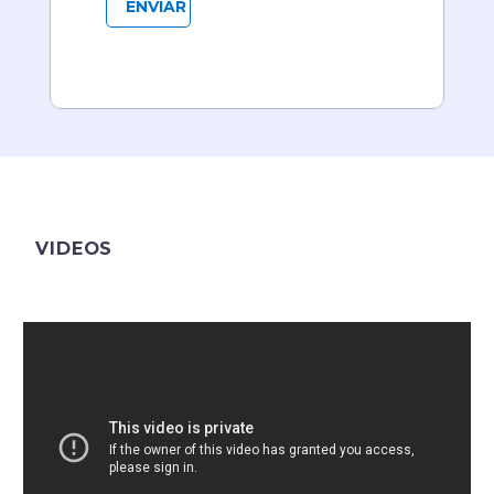
VIDEOS