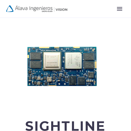
SIGHTLINE