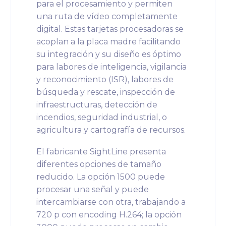
para el procesamiento y permiten
una ruta de vídeo completamente
digital. Estas tarjetas procesadoras se
acoplan a la placa madre facilitando
su integración y su diseño es óptimo
para labores de inteligencia, vigilancia
y reconocimiento (ISR), labores de
búsqueda y rescate, inspección de
infraestructuras, detección de
incendios, seguridad industrial, o
agricultura y cartografía de recursos.
El fabricante SightLine presenta
diferentes opciones de tamaño
reducido. La opción 1500 puede
procesar una señal y puede
intercambiarse con otra, trabajando a
720 p con encoding H.264; la opción