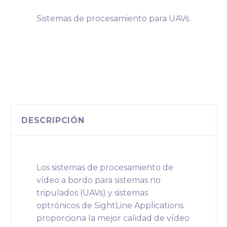
Sistemas de procesamiento para UAVs.
DESCRIPCIÓN
Los sistemas de procesamiento de
vídeo a bordo para sistemas no
tripulados (UAVs) y sistemas
optrónicos de SightLine Applications
proporciona la mejor calidad de vídeo