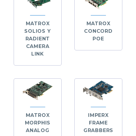
MATROX
MATROX
SOLIOS Y
CONCORD
RADIENT
POE
CAMERA
LINK
MATROX
IMPERX
MORPHIS
FRAME
ANALOG
GRABBERS