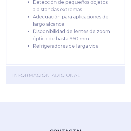
Detección de pequeños objetos
a distancias extremas
Adecuación para aplicaciones de
largo alcance
Disponibilidad de lentes de zoom
óptico de hasta 960 mm
Refrigeradores de larga vida
INFORMACIÓN ADICIONAL