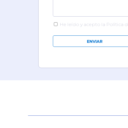
He leído y acepto la Política 