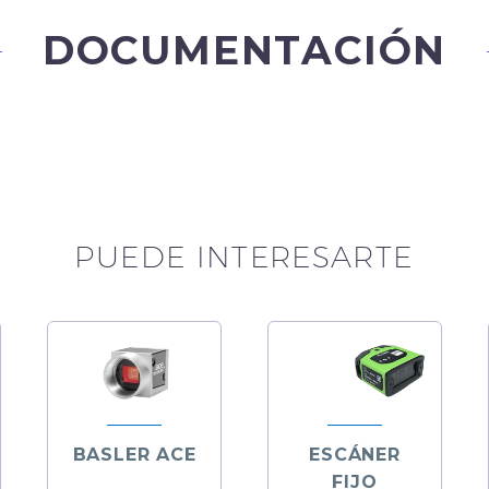
DOCUMENTACIÓN
PUEDE INTERESARTE
BASLER ACE
ESCÁNER
FIJO