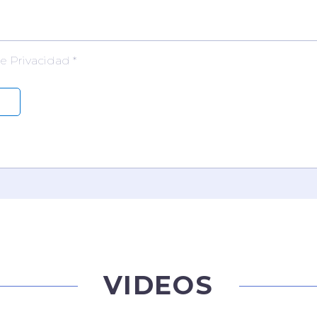
de Privacidad *
VIDEOS