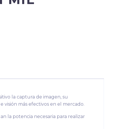
itivo la captura de imagen, su
de visión más efectivos en el mercado.
n la potencia necesaria para realizar