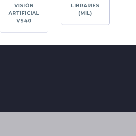
VISIÓN
LIBRARIES
ARTIFICIAL
(MIL)
VS40