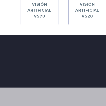
VISIÓN
VISIÓN
ARTIFICIAL
ARTIFICIAL
VS70
VS20