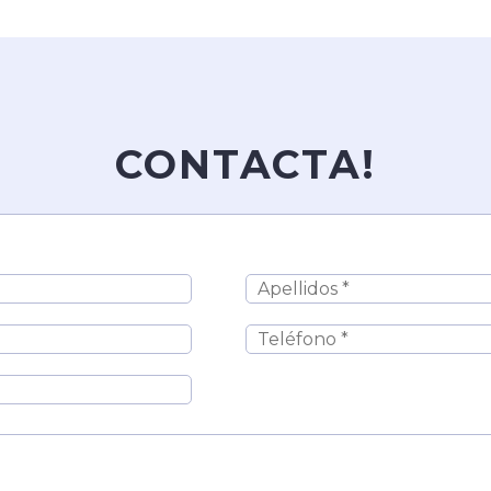
CONTACTA!