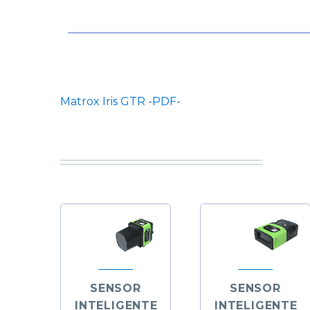
Matrox Iris GTR -PDF-
SENSOR
SENSOR
INTELIGENTE
INTELIGENTE