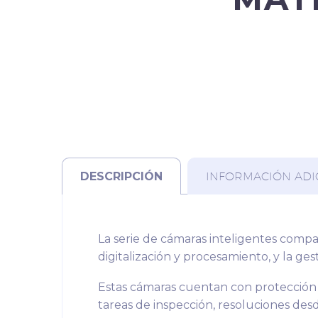
DESCRIPCIÓN
INFORMACIÓN ADI
La serie de cámaras inteligentes compa
digitalización y procesamiento, y la ge
Estas cámaras cuentan con protección 
tareas de inspección, resoluciones des