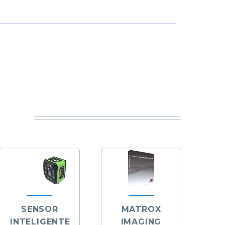
SENSOR
MATROX
INTELIGENTE
IMAGING