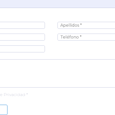
de Privacidad *