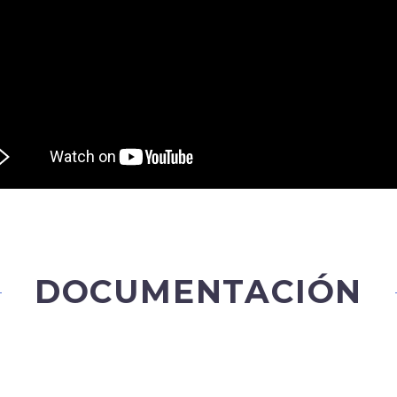
DOCUMENTACIÓN