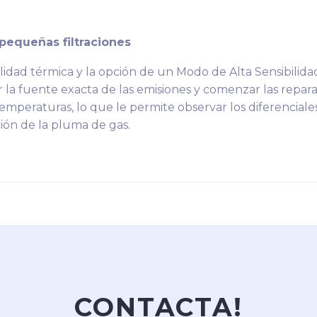
 pequeñas filtraciones
ilidad térmica y la opción de un Modo de Alta Sensibilidad
r la fuente exacta de las emisiones y comenzar las repar
mperaturas, lo que le permite observar los diferenciale
ión de la pluma de gas.
CONTACTA!