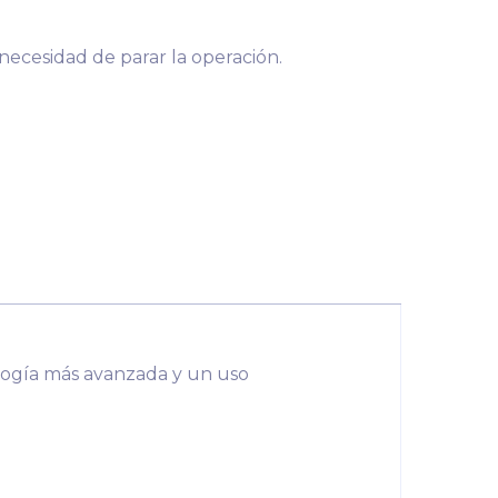
 necesidad de parar la operación.
logía más avanzada y un uso