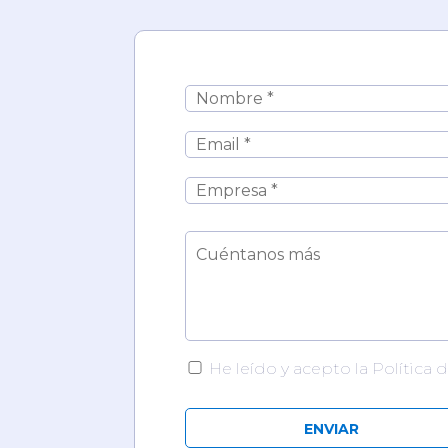
He leído y acepto la Política 