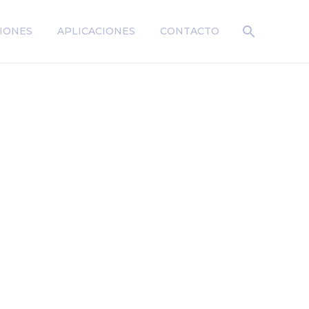
IONES
APLICACIONES
CONTACTO