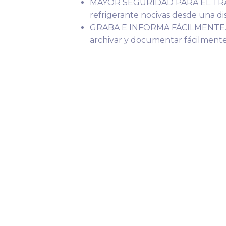
MAYOR SEGURIDAD PARA EL TRABAJ
refrigerante nocivas desde una di
GRABA E INFORMA FÁCILMENTE. Gua
archivar y documentar fácilmente