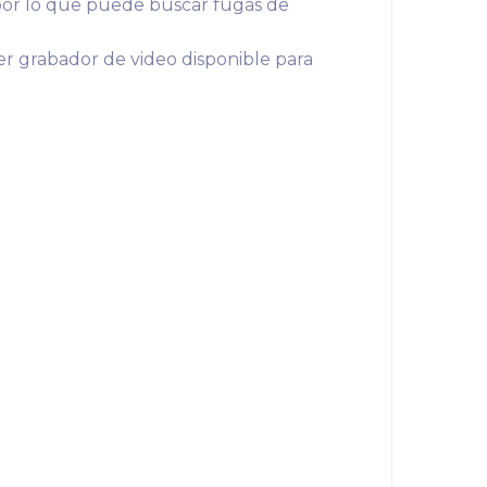
or lo que puede buscar fugas de
 grabador de video disponible para