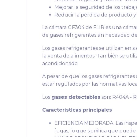
Mejorar la seguridad de los traba
Reducir la pérdida de producto y
La cámara GF304 de FLIR es una cámar
de gases refrigerantes sin necesidad d
Los gases refrigerantes se utilizan en
la venta de alimentos. También se utili
acondicionado.
A pesar de que los gases refrigerantes
estar regulados por las normativas loca
Los
gases detectables
son: R404A - R
Características principales
EFICIENCIA MEJORADA. Las inspecc
fugas, lo que significa que puede