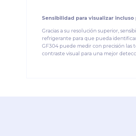
Sensibilidad para visualizar incluso
Gracias a su resolución superior, sensib
refrigerante para que pueda identifica
GF304 puede medir con precisión las te
contraste visual para una mejor detecc