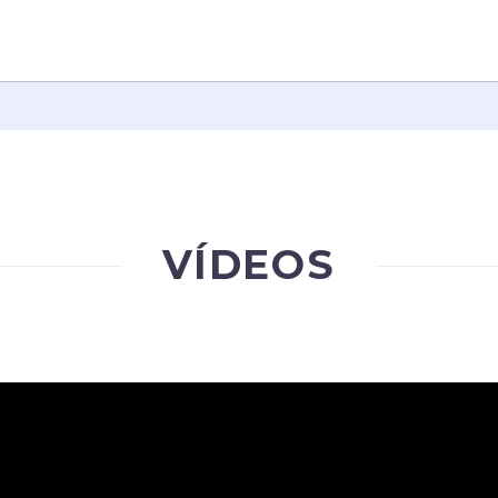
VÍDEOS