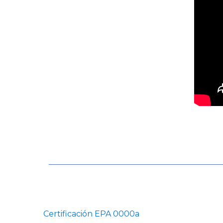
Certificación EPA 0000a