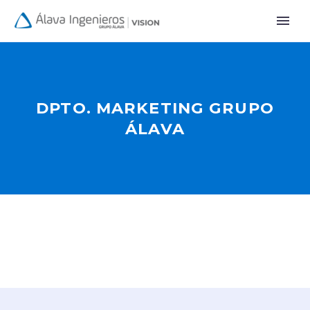
DPTO. MARKETING GRUPO
ÁLAVA