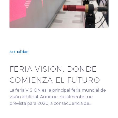
Actualidad
FERIA VISION, DONDE
COMIENZA EL FUTURO
La feria VISION es la principal feria mundial de
visión artificial. Aunque inicialmente fue
prevista para 2020, a consecuencia de…