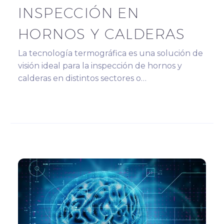
INSPECCIÓN EN
HORNOS Y CALDERAS
La tecnología termográfica es una solución de
visión ideal para la inspección de hornos y
calderas en distintos sectores o…