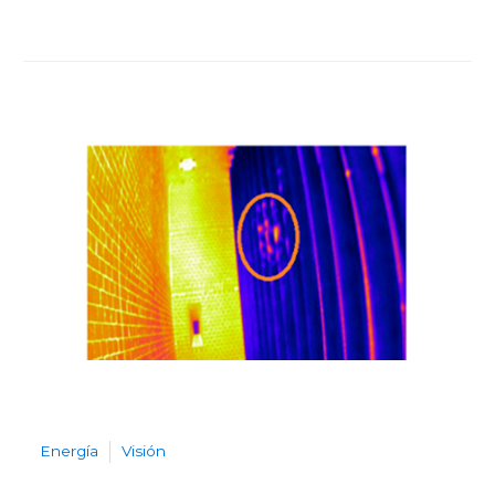
Energía
Visión