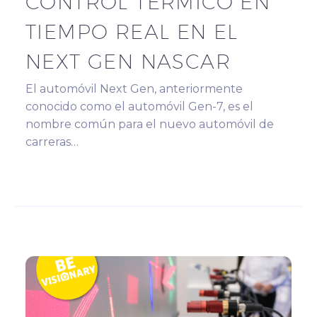
CONTROL TÉRMICO EN
TIEMPO REAL EN EL
NEXT GEN NASCAR
El automóvil Next Gen, anteriormente
conocido como el automóvil Gen-7, es el
nombre común para el nuevo automóvil de
carreras…