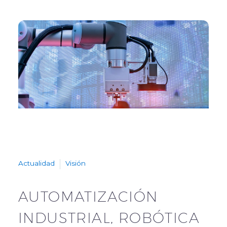
Actualidad
Visión
AUTOMATIZACIÓN
INDUSTRIAL, ROBÓTICA