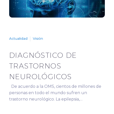
Actualidad
Visión
DIAGNÓSTICO DE
TRASTORNOS
NEUROLÓGICOS
De acuerdo a la OMS, cientos de millones de
personas en todo el mundo sufren un
trastorno neurológico. La epilepsia,…