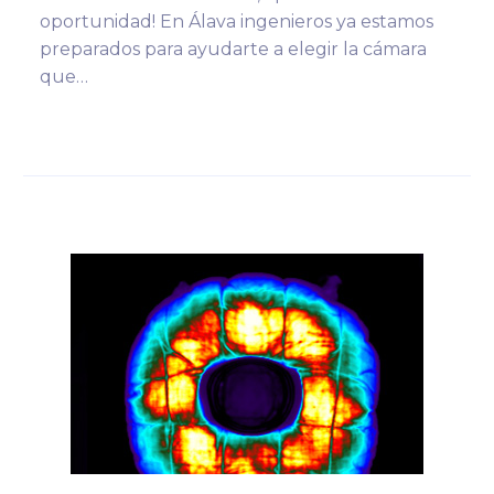
oportunidad! En Álava ingenieros ya estamos
preparados para ayudarte a elegir la cámara
que…