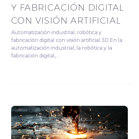
Y FABRICACIÓN DIGITAL
CON VISIÓN ARTIFICIAL
Automatización industrial, robótica y
fabricación digital con visión artificial 3D En la
automatización industrial, la robótica y la
fabricación digital,…