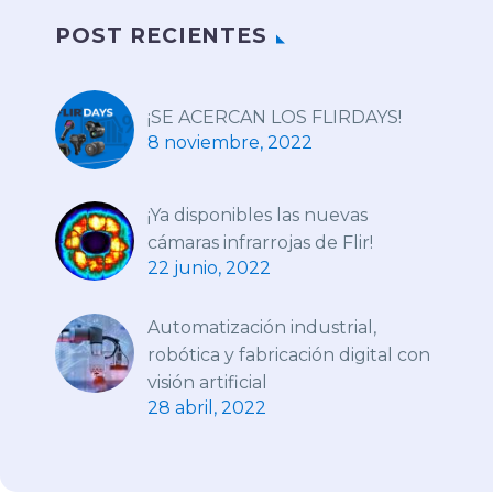
POST RECIENTES
¡SE ACERCAN LOS FLIRDAYS!
8 noviembre, 2022
¡Ya disponibles las nuevas
cámaras infrarrojas de Flir!
22 junio, 2022
Automatización industrial,
robótica y fabricación digital con
visión artificial
28 abril, 2022