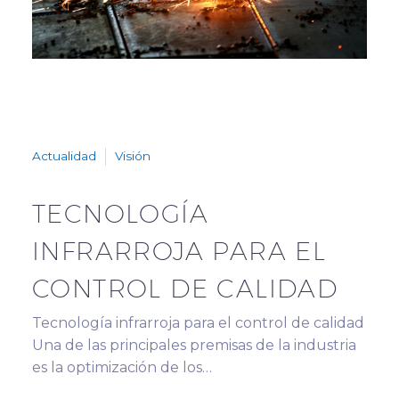
Actualidad
Visión
TECNOLOGÍA
INFRARROJA PARA EL
CONTROL DE CALIDAD
Tecnología infrarroja para el control de calidad
Una de las principales premisas de la industria
es la optimización de los…