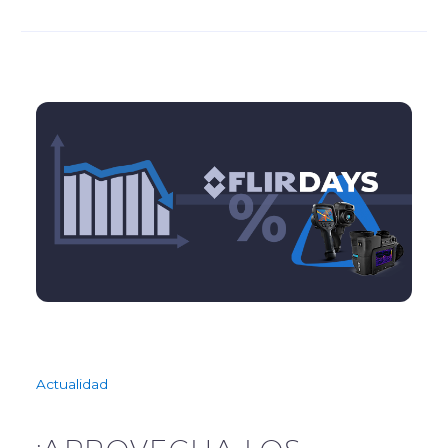
Actualidad