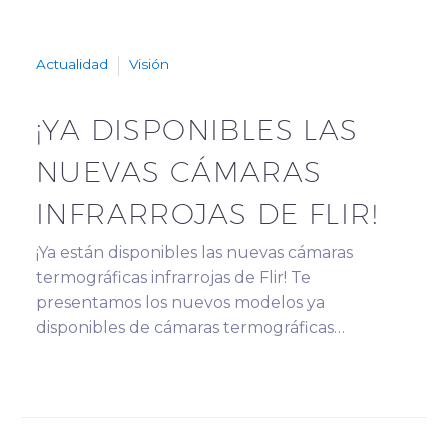
Actualidad
Visión
¡YA DISPONIBLES LAS
NUEVAS CÁMARAS
INFRARROJAS DE FLIR!
¡Ya están disponibles las nuevas cámaras
termográficas infrarrojas de Flir! Te
presentamos los nuevos modelos ya
disponibles de cámaras termográficas…