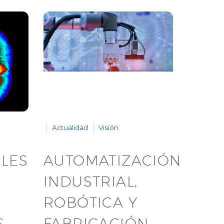
Actualidad
Visión
BLES
AUTOMATIZACIÓN
INDUSTRIAL,
ROBÓTICA Y
S
FABRICACIÓN