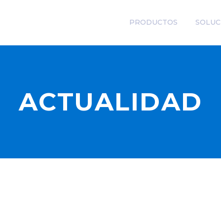
PRODUCTOS
SOLUC
ACTUALIDAD