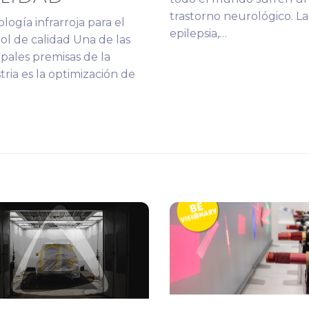
trastorno neurológico. La
logía infrarroja para el
epilepsia,…
ol de calidad Una de las
ipales premisas de la
tria es la optimización de